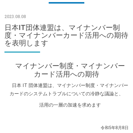
2023.08.08
日本IT団体連盟は、マイナンバー制
度・マイナンバーカード活用への期待
を表明します
マイナンバー制度・マイナンバー
カード活用への期待
日本 IT 団体連盟は、マイナンバー制度・マイナンバー
カードのシステムトラブルについての冷静な議論と、
活用の一層の加速を求めます
令和5年8月8日