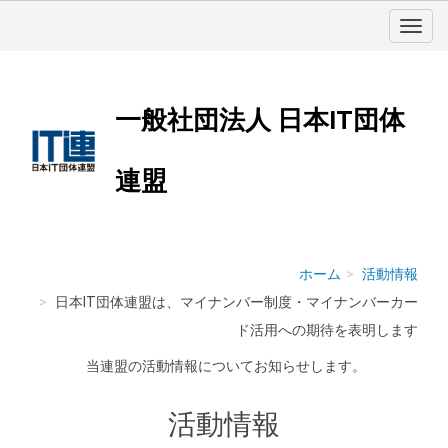
一般社団法人 日本IT団体
連盟
ホーム
活動情報
日本IT団体連盟は、マイナンバー制度・マイナンバーカー
ド活用への期待を表明します
当連盟の活動情報についてお知らせします。
活動情報