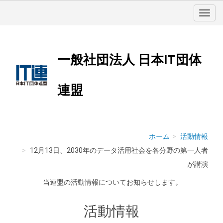
一般社団法人 日本IT団体
連盟
ホーム
活動情報
12月13日、2030年のデータ活用社会を各分野の第一人者
が講演
当連盟の活動情報についてお知らせします。
活動情報