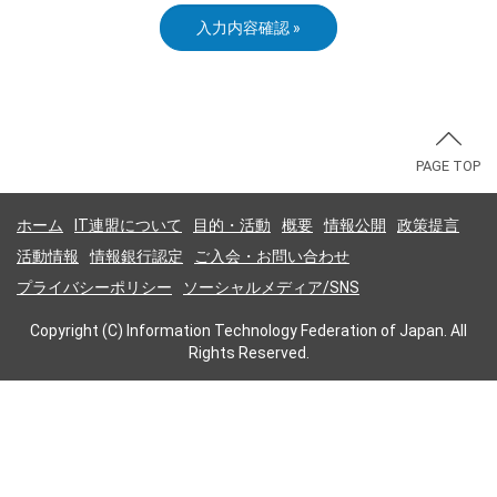
PAGE TOP
ホーム
IT連盟について
目的・活動
概要
情報公開
政策提言
活動情報
情報銀行認定
ご入会・お問い合わせ
プライバシーポリシー
ソーシャルメディア/SNS
Copyright (C) Information Technology Federation of Japan. All
Rights Reserved.