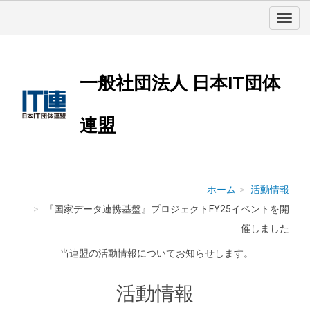
一般社団法人 日本IT団体
連盟
ホーム
活動情報
『国家データ連携基盤』プロジェクトFY25イベントを開
催しました
当連盟の活動情報についてお知らせします。
活動情報