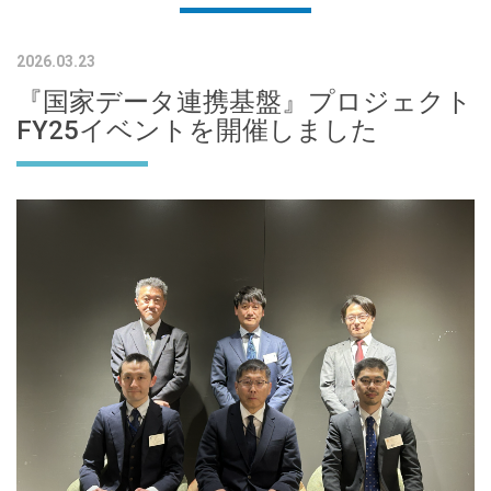
2026.03.23
『国家データ連携基盤』プロジェクト
FY25イベントを開催しました