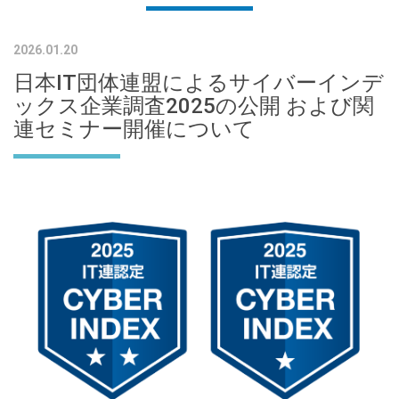
2026.01.20
日本IT団体連盟によるサイバーインデ
ックス企業調査2025の公開 および関
連セミナー開催について