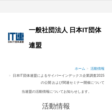
一般社団法人 日本IT団体
連盟
ホーム
活動情報
日本IT団体連盟によるサイバーインデックス企業調査2025
の公開 および関連セミナー開催について
当連盟の活動情報についてお知らせします。
活動情報