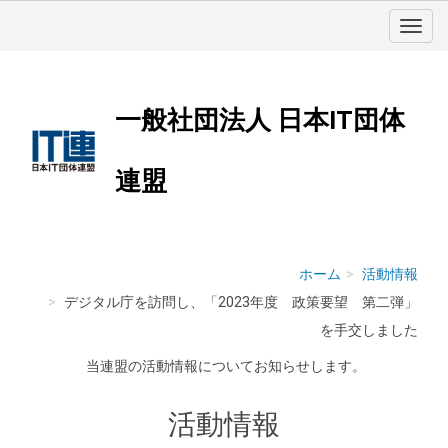
一般社団法人 日本IT団体
連盟
ホーム
活動情報
デジタル庁を訪問し、「2023年度 政策要望 第二弾」
を手交しました
当連盟の活動情報についてお知らせします。
活動情報