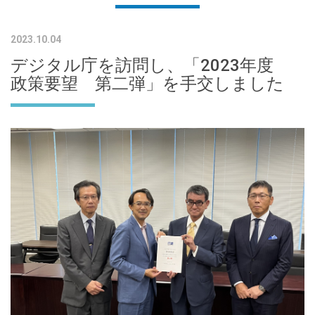
2023.10.04
デジタル庁を訪問し、「2023年度
政策要望 第二弾」を手交しました