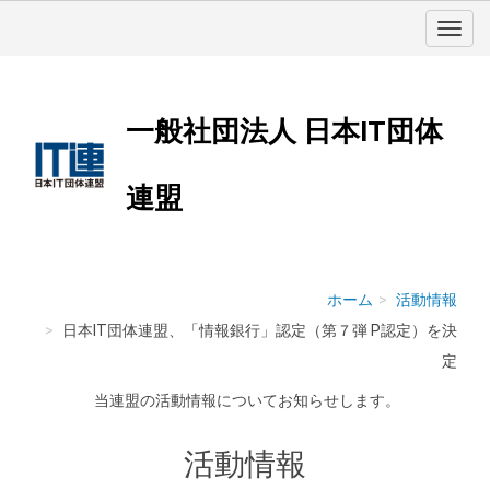
一般社団法人 日本IT団体
連盟
ホーム
活動情報
日本IT団体連盟、「情報銀行」認定（第７弾 P認定）を決
定
当連盟の活動情報についてお知らせします。
活動情報