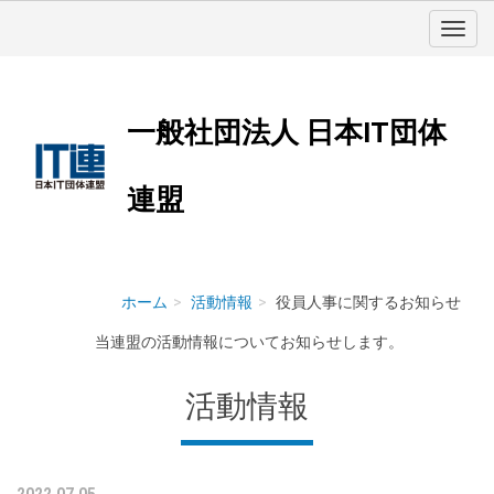
一般社団法人 日本IT団体
連盟
ホーム
活動情報
役員人事に関するお知らせ
当連盟の活動情報についてお知らせします。
活動情報