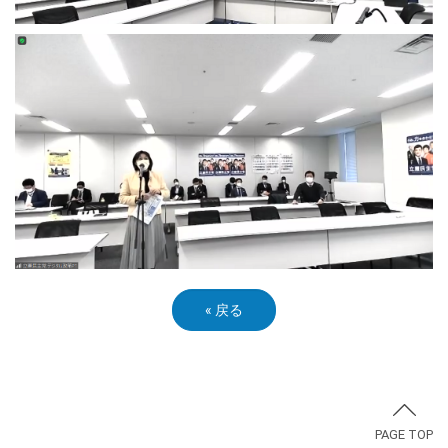
«
戻る
PAGE TOP