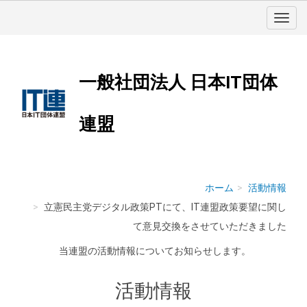
一般社団法人 日本IT団体
連盟
ホーム
活動情報
立憲民主党デジタル政策PTにて、IT連盟政策要望に関し
て意見交換をさせていただきました
当連盟の活動情報についてお知らせします。
活動情報