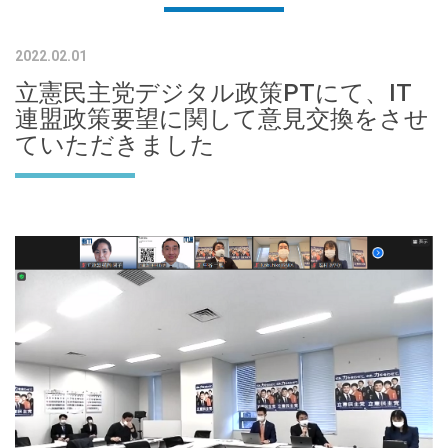
2022.02.01
立憲民主党デジタル政策PTにて、IT
連盟政策要望に関して意見交換をさせ
ていただきました