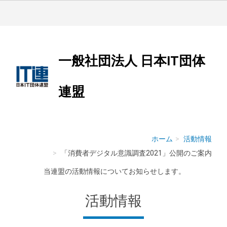
一般社団法人 日本IT団体
連盟
ホーム
活動情報
「消費者デジタル意識調査2021」公開のご案内
当連盟の活動情報についてお知らせします。
活動情報