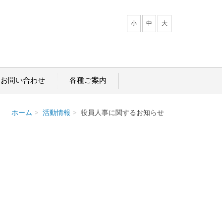
小
中
大
・お問い合わせ
各種ご案内
ホーム
活動情報
役員人事に関するお知らせ