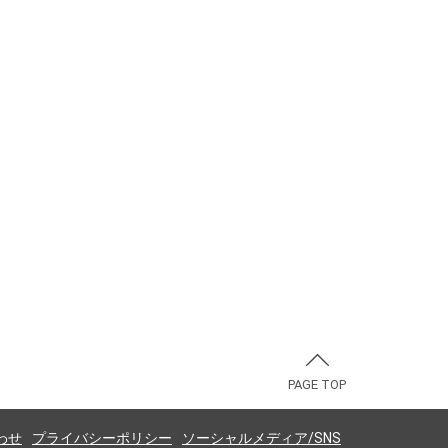
PAGE TOP
わせ
プライバシーポリシー
ソーシャルメディア/SNS