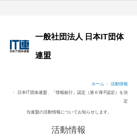
一般社団法人 日本IT団体
連盟
ホーム
活動情報
日本IT団体連盟、「情報銀行」認定（第６弾 P認定）を決
定
当連盟の活動情報についてお知らせします。
活動情報