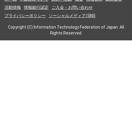
活動情報
情報銀行認定
ご入会・お問い合わせ
プライバシーポリシー
ソーシャルメディア/SNS
Copyright (C) Information Technology Federation of Japan. All
Rights Reserved.