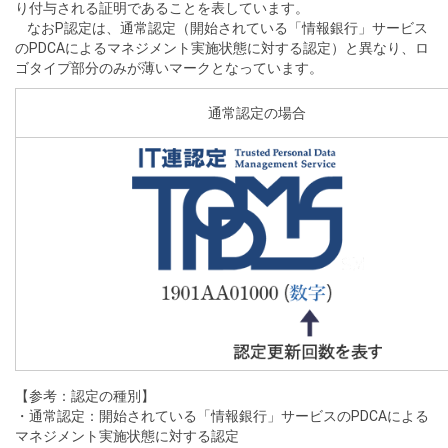
り付与される証明であることを表しています。
なおP認定は、通常認定（開始されている「情報銀行」サービス
のPDCAによるマネジメント実施状態に対する認定）と異なり、ロ
ゴタイプ部分のみが薄いマークとなっています。
通常認定の場合
【参考：認定の種別】
・通常認定：開始されている「情報銀行」サービスのPDCAによる
マネジメント実施状態に対する認定