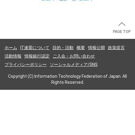
PAGE TOP
ホーム
IT連盟について
目的・活動
概要
情報公開
政策提言
活動情報
情報銀行認定
ご入会・お問い合わせ
プライバシーポリシー
ソーシャルメディア/SNS
Copyright (C) Information Technology Federation of Japan. All
Rights Reserved.